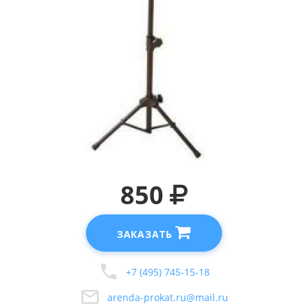
850
ЗАКАЗАТЬ
+7 (495) 745-15-18
arenda-prokat.ru@mail.ru