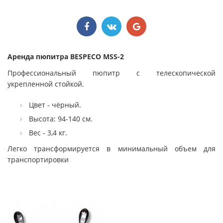
Аренда пюпитра BESPECO MSS-2
Профессиональный пюпитр с телескопической
укрепленной стойкой.
Цвет - чёрный.
Высота: 94-140 см.
Вес - 3,4 кг.
Легко трансформируется в минимальный объем для
транспортировки