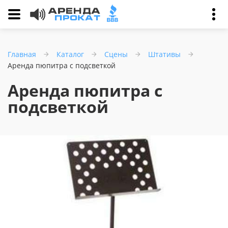
Главная
Каталог
Сцены
Штативы
Аренда пюпитра с подсветкой
Аренда пюпитра с
подсветкой