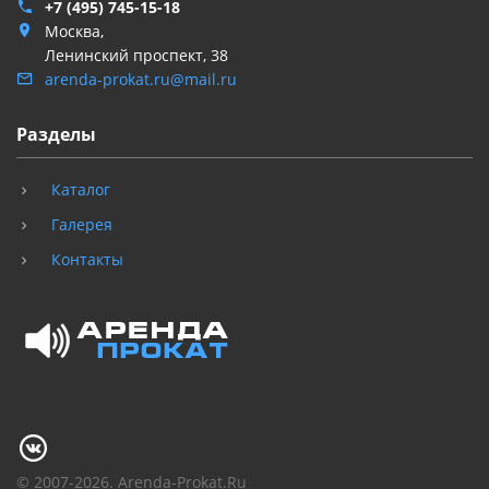
+7 (495) 745-15-18
Москва,
Ленинский проспект, 38
arenda-prokat.ru@mail.ru
Разделы
Каталог
Галерея
Контакты
© 2007-2026. Arenda-Prokat.Ru