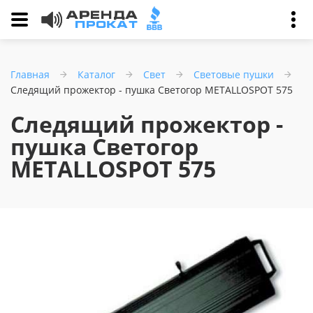
Главная
Каталог
Свет
Световые пушки
Следящий прожектор - пушка Светогор METALLOSPOT 575
Следящий прожектор -
пушка Светогор
METALLOSPOT 575