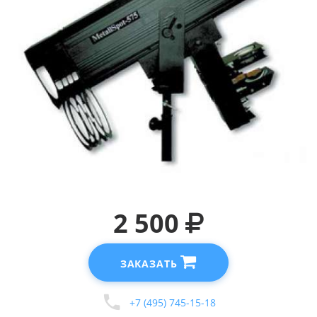
2 500
ЗАКАЗАТЬ
+7 (495) 745-15-18