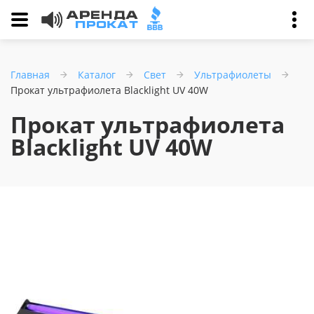
Главная
Каталог
Свет
Ультрафиолеты
Прокат ультрафиолета Blacklight UV 40W
Прокат ультрафиолета
Blacklight UV 40W