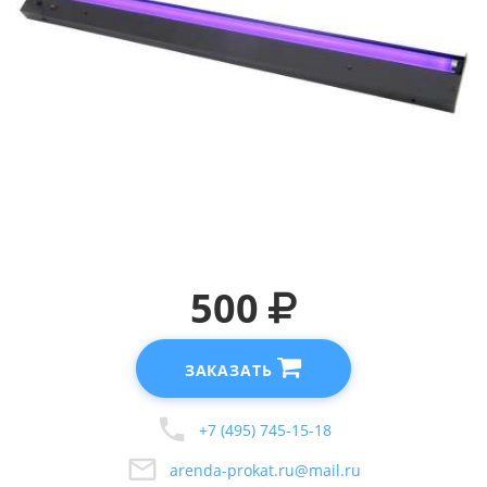
500
ЗАКАЗАТЬ
+7 (495) 745-15-18
arenda-prokat.ru@mail.ru