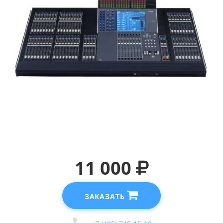
11 000
ЗАКАЗАТЬ