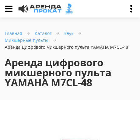
Главная
Каталог
Звук
Микшерные пульты
Аренда цифрового микшерного пульта YAMAHA M7CL-48
Аренда цифрового
микшерного пульта
YAMAHA M7CL-48