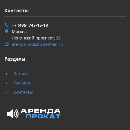
Контакты
+7 (495) 745-15-18
Москва,
Ленинский проспект, 38
arenda-prokat.ru@mail.ru
Разделы
Каталог
Галерея
Контакты