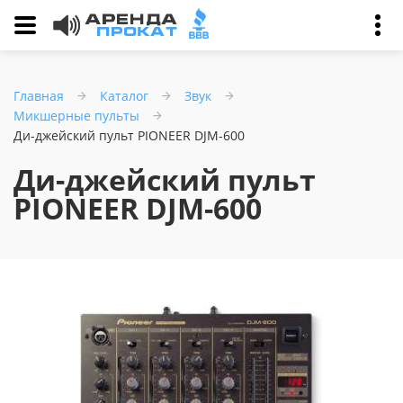
Главная
Каталог
Звук
Микшерные пульты
Ди-джейский пульт PIONEER DJM-600
Ди-джейский пульт
PIONEER DJM-600