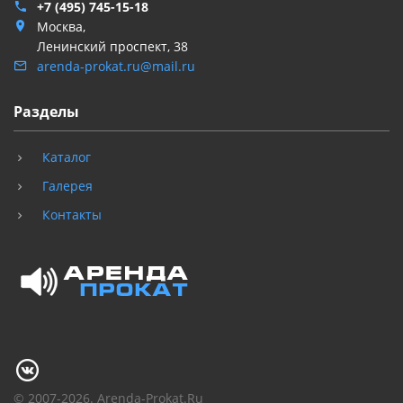
+7 (495) 745-15-18
Москва,
Ленинский проспект, 38
arenda-prokat.ru@mail.ru
Разделы
Каталог
Галерея
Контакты
© 2007-2026. Arenda-Prokat.Ru