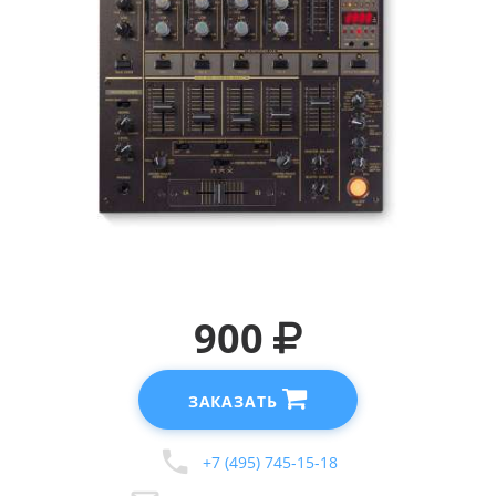
900
ЗАКАЗАТЬ
+7 (495) 745-15-18