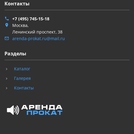
Контакты
+7 (495) 745-15-18
Москва,
Ленинский проспект, 38
arenda-prokat.ru@mail.ru
Разделы
Каталог
Галерея
Контакты